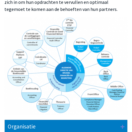
zich in om hun opdrachten te vervullen en optimaal
tegemoet te komen aan de behoeften van hun partners.
Organisatie