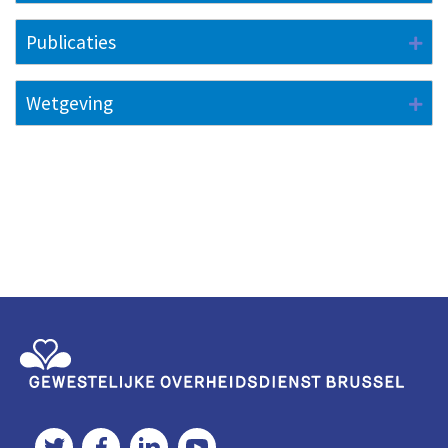
Publicaties
Wetgeving
Gewestelijke Overheidsdienst Brussel
Twitter
Facebook
LinkedIn
YouTube