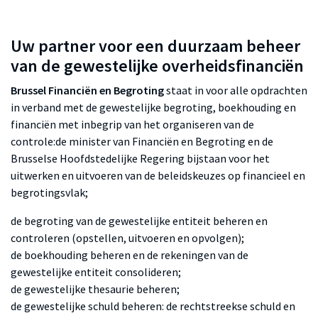
Uw partner voor een duurzaam beheer
van de gewestelijke overheidsfinanciën
Brussel Financiën en Begroting
staat in voor alle opdrachten
in verband met de gewestelijke begroting, boekhouding en
financiën met inbegrip van het organiseren van de
controle:de minister van Financiën en Begroting en de
Brusselse Hoofdstedelijke Regering bijstaan voor het
uitwerken en uitvoeren van de beleidskeuzes op financieel en
begrotingsvlak;
de begroting van de gewestelijke entiteit beheren en
controleren (opstellen, uitvoeren en opvolgen);
de boekhouding beheren en de rekeningen van de
gewestelijke entiteit consolideren;
de gewestelijke thesaurie beheren;
de gewestelijke schuld beheren: de rechtstreekse schuld en