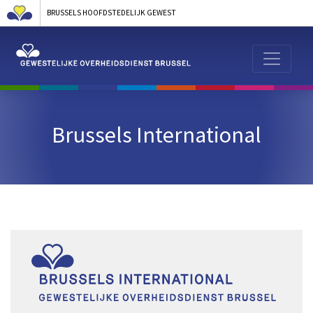
BRUSSELS HOOFDSTEDELIJK GEWEST
Brussels International