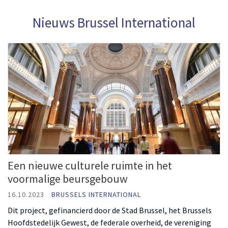
Nieuws Brussel International
Een nieuwe culturele ruimte in het
voormalige beursgebouw
16.10.2023
BRUSSELS INTERNATIONAL
Dit project, gefinancierd door de Stad Brussel, het Brussels
Hoofdstedelijk Gewest, de federale overheid, de vereniging