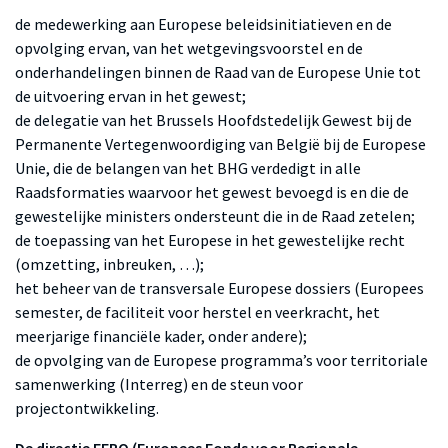
de medewerking aan Europese beleidsinitiatieven en de
opvolging ervan, van het wetgevingsvoorstel en de
onderhandelingen binnen de Raad van de Europese Unie tot
de uitvoering ervan in het gewest;
de delegatie van het Brussels Hoofdstedelijk Gewest bij de
Permanente Vertegenwoordiging van België bij de Europese
Unie, die de belangen van het BHG verdedigt in alle
Raadsformaties waarvoor het gewest bevoegd is en die de
gewestelijke ministers ondersteunt die in de Raad zetelen;
de toepassing van het Europese in het gewestelijke recht
(omzetting, inbreuken, …);
het beheer van de transversale Europese dossiers (Europees
semester, de faciliteit voor herstel en veerkracht, het
meerjarige financiële kader, onder andere);
de opvolging van de Europese programma’s voor territoriale
samenwerking (Interreg) en de steun voor
projectontwikkeling.