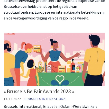
activiteitenverslag presenteert de regionale expertise van de
Brusselse overheidsdienst op het gebied van
structuurfondsen, Europese en internationale betrekkingen,
en de vertegenwoordiging van de regio in de wereld.
« Brussels Be Fair Awards 2023 »
14.12.2022
BRUSSELS INTERNATIONAL
Brussels International, Enabel en Oxfam-Wereldwinkels