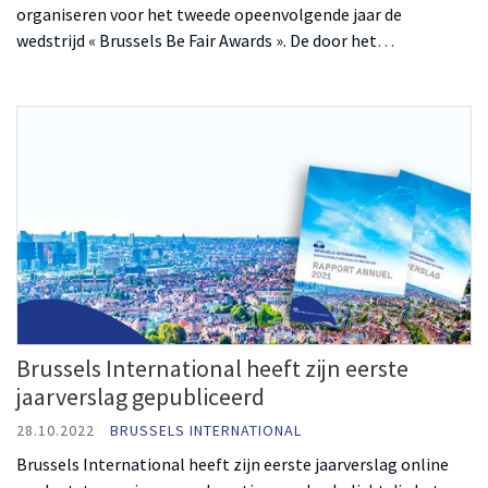
organiseren voor het tweede opeenvolgende jaar de
wedstrijd « Brussels Be Fair Awards ». De door het
…
Brussels International heeft zijn eerste
jaarverslag gepubliceerd
28.10.2022
BRUSSELS INTERNATIONAL
Brussels International heeft zijn eerste jaarverslag online