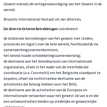
Gewest evenals de vertegenwoordiging van het Gewest in de
wereld.
Brussels International bestaat uit vier directies.
De directie Externe Betrekkingen
coördineert:
de bilaterale betrekkingen van het gewest met steden,
provincies en regio’s over de hele wereld, hoofdzakelijk via
samenwerkingsovereenkomsten;
het beleid inzake ontwikkelingssamenwerking;
de deelname aan het beleidsproces van internationale
organisaties, ofwel in het kader van de interfederale
coördinatie (o.a. Coormulti) om het Belgische standpunt te
bepalen, ofwel via rechtstreekse deelname aan de
activiteiten die belang hebben voor het BHG;
de deelname aan de activiteiten van de Europese en
internationale netwerken waar het gewest lid van is en die
een antwoord willen bieden op stedelijke en gewestelijke