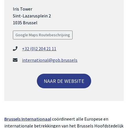
Iris Tower
Sint-Lazarusplein 2
1035 Brussel
Google Maps Routebeschrijving
+32 (0)2 204 21 11
international@gob.brussels
NAAR DE WEBSITE
Brussel
s
Internationaal
coördineert alle Europese en
internationale betrekkingen van het Brussels Hoofdstedelijk