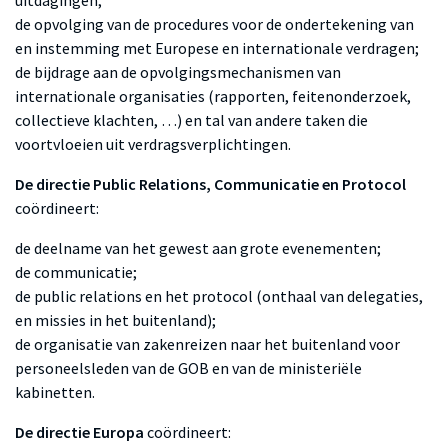
uitdagingen;
de opvolging van de procedures voor de ondertekening van
en instemming met Europese en internationale verdragen;
de bijdrage aan de opvolgingsmechanismen van
internationale organisaties (rapporten, feitenonderzoek,
collectieve klachten, …) en tal van andere taken die
voortvloeien uit verdragsverplichtingen.
De directie Public Relations, Communicatie en Protocol
coördineert:
de deelname van het gewest aan grote evenementen;
de communicatie;
de public relations en het protocol (onthaal van delegaties,
en missies in het buitenland);
de organisatie van zakenreizen naar het buitenland voor
personeelsleden van de GOB en van de ministeriële
kabinetten.
De directie Europa
coördineert: