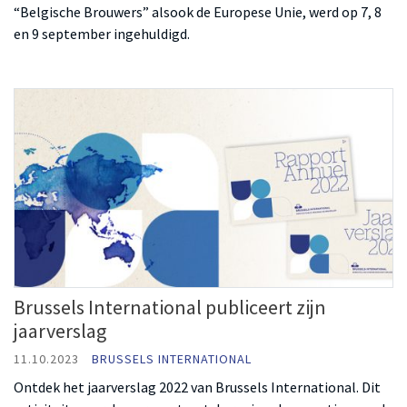
“Belgische Brouwers” alsook de Europese Unie, werd op 7, 8
en 9 september ingehuldigd.
Brussels International publiceert zijn
jaarverslag
11.10.2023
BRUSSELS INTERNATIONAL
Ontdek het jaarverslag 2022 van Brussels International. Dit