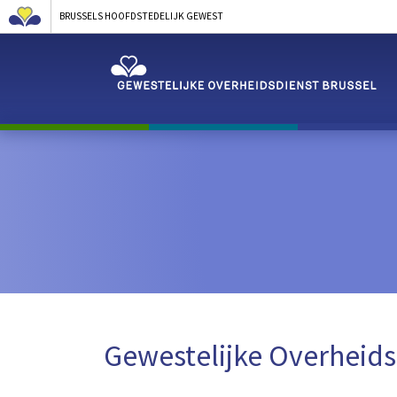
BRUSSELS HOOFDSTEDELIJK GEWEST
Gewestelijke Overheids