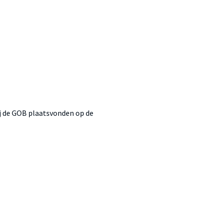
bij de GOB plaatsvonden op de