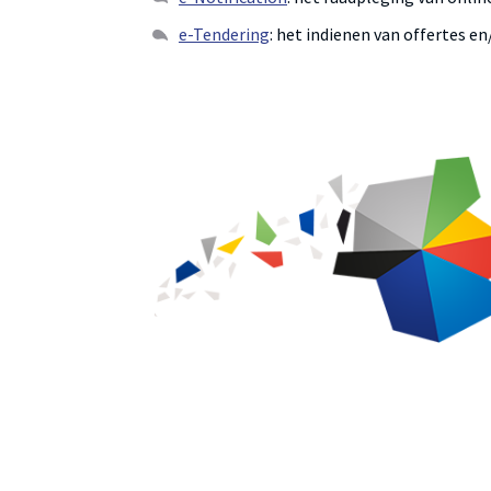
e-Tendering
: het indienen van offertes 