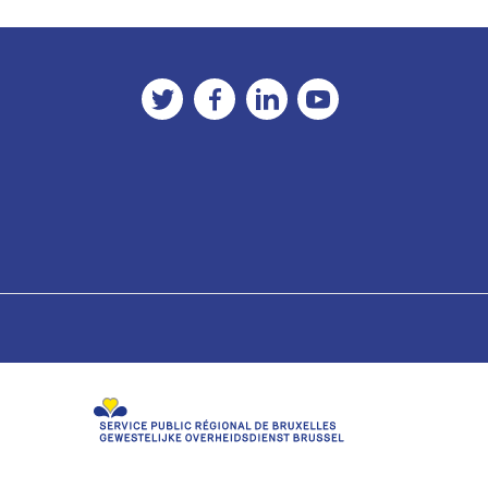
Twitter
Facebook
LinkedIn
YouTube