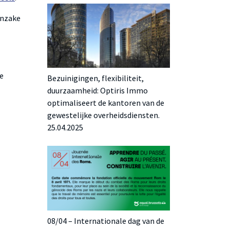
inzake
se
Bezuinigingen, flexibiliteit,
duurzaamheid: Optiris Immo
optimaliseert de kantoren van de
gewestelijke overheidsdiensten.
25.04.2025
08/04 – Internationale dag van de