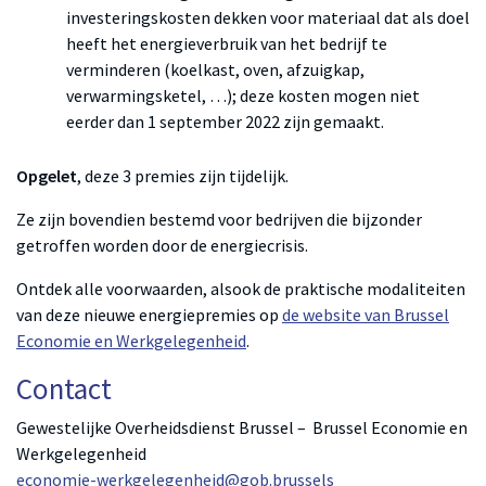
investeringskosten dekken voor materiaal dat als doel
heeft het energieverbruik van het bedrijf te
verminderen (koelkast, oven, afzuigkap,
verwarmingsketel, …); deze kosten mogen niet
eerder dan 1 september 2022 zijn gemaakt.
Opgelet
, deze 3 premies zijn tijdelijk.
Ze zijn bovendien bestemd voor bedrijven die bijzonder
getroffen worden door de energiecrisis.
Ontdek alle voorwaarden, alsook de praktische modaliteiten
van deze nieuwe energiepremies op
de website van Brussel
Economie en Werkgelegenheid
.
Contact
Gewestelijke Overheidsdienst Brussel – Brussel Economie en
Werkgelegenheid
economie-werkgelegenheid@gob.brussels