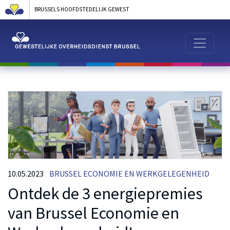
BRUSSELS HOOFDSTEDELIJK GEWEST
10.05.2023
BRUSSEL ECONOMIE EN WERKGELEGENHEID
Ontdek de 3 energiepremies
van Brussel Economie en