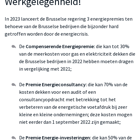
Werkgelegenheid!
In 2023 lanceert de Brusselse regering 3 energiepremies ten
behoeve van de Brusselse bedrijven die bijzonder hard
getroffen worden door de energiecrisis.
De
Compenserende Energiepremie:
die kan tot 30%
van de meerkosten voor gas en elektriciteit dekken die
de Brusselse bedrijven in 2022 hebben moeten dragen
in vergelijking met 2021;
De
Premie Energieconsultancy:
die kan 70% van de
kosten dekken voor een audit of een
consultancyopdracht met betrekking tot het
verbeteren van de energetische voetafdruk bij zeer
kleine en kleine ondernemingen; deze kosten mogen
niet eerder dan 1 september 2022 zijn gemaakt;
De
Premie Energie-investeringen:
die kan 50% van de