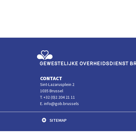
Gewestelijke Overheidsdienst Brussel
CONTACT
Sint-Lazarusplein 2
1035 Brussel
T. +32 (0)2 204 21 11
E. info@gob.brussels
SITEMAP