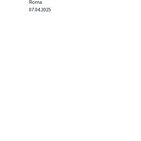
Roma
07.04.2025