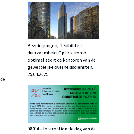
Bezuinigingen, flexibiliteit,
duurzaamheid: Optiris Immo
optimaliseert de kantoren van de
gewestelijke overheidsdiensten.
25.04.2025
 de
08/04 – Internationale dag van de