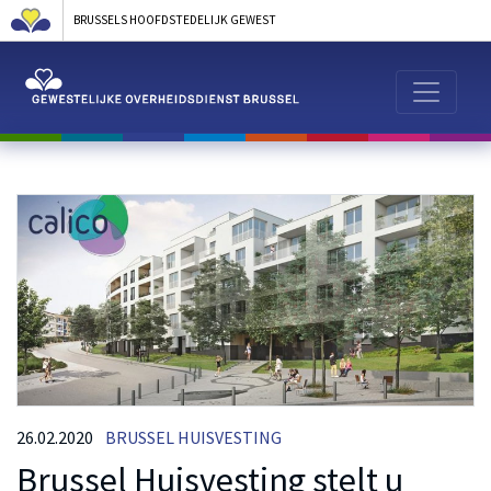
BRUSSELS HOOFDSTEDELIJK GEWEST
26.02.2020
BRUSSEL HUISVESTING
Brussel Huisvesting stelt u