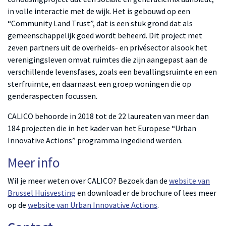
in volle interactie met de wijk. Het is gebouwd op een
“Community Land Trust”, dat is een stuk grond dat als
gemeenschappelijk goed wordt beheerd. Dit project met
zeven partners uit de overheids- en privésector alsook het
verenigingsleven omvat ruimtes die zijn aangepast aan de
verschillende levensfases, zoals een bevallingsruimte en een
sterfruimte, en daarnaast een groep woningen die op
genderaspecten focussen.
CALICO behoorde in 2018 tot de 22 laureaten van meer dan
184 projecten die in het kader van het Europese “Urban
Innovative Actions” programma ingediend werden.
Meer info
Wil je meer weten over CALICO? Bezoek dan de
website van
Brussel Huisvesting
en download er de brochure of lees meer
op de
website van Urban Innovative Actions
.