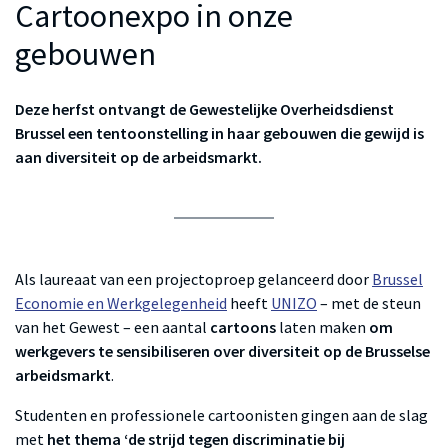
Cartoonexpo in onze
gebouwen
Deze herfst ontvangt de Gewestelijke Overheidsdienst
Brussel een tentoonstelling in haar gebouwen die gewijd is
aan diversiteit op de arbeidsmarkt.
Als laureaat van een projectoproep gelanceerd door
Brussel
Economie en Werkgelegenheid
heeft
UNIZO
– met de steun
van het Gewest – een aantal
cartoons
laten maken
om
werkgevers te sensibiliseren over diversiteit op de Brusselse
arbeidsmarkt
.
Studenten en professionele cartoonisten gingen aan de slag
met
het thema ‘de strijd tegen discriminatie bij