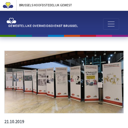
BRUSSELS HOOFDSTEDELIJK GEWEST
21.10.2019