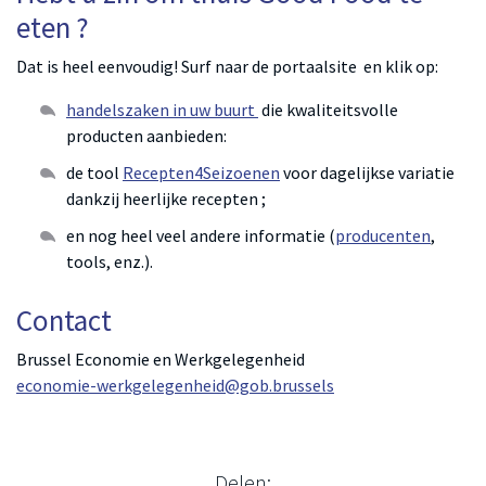
eten ?
Dat is heel eenvoudig! Surf naar de portaalsite en klik op:
handelszaken in uw buurt
die kwaliteitsvolle
producten aanbieden:
de tool
Recepten4Seizoenen
voor dagelijkse variatie
dankzij heerlijke recepten ;
en nog heel veel andere informatie (
producenten
,
tools, enz.).
Contact
Brussel Economie en Werkgelegenheid
economie-werkgelegenheid@gob.brussels
Delen: