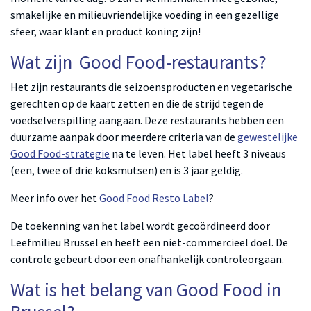
smakelijke en milieuvriendelijke voeding in een gezellige
sfeer, waar klant en product koning zijn!
Wat zijn
Good Food-restaurants
?
Het zijn restaurants die seizoensproducten en vegetarische
gerechten op de kaart zetten en die de strijd tegen de
voedselverspilling aangaan. Deze restaurants hebben een
duurzame aanpak door meerdere criteria van de
gewestelijke
Good Food-strategie
na te leven. Het label heeft 3 niveaus
(een, twee of drie koksmutsen) en is 3 jaar geldig.
Meer info over het
Good Food Resto Label
?
De toekenning van het label wordt gecoördineerd door
Leefmilieu Brussel en heeft een niet-commercieel doel. De
controle gebeurt door een onafhankelijk controleorgaan.
Wat is het belang van Good Food in