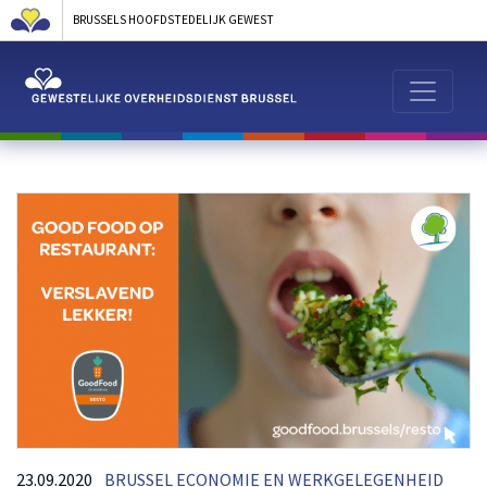
BRUSSELS HOOFDSTEDELIJK GEWEST
23.09.2020
BRUSSEL ECONOMIE EN WERKGELEGENHEID