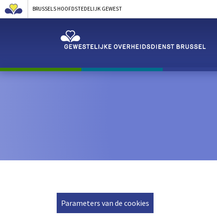
BRUSSELS HOOFDSTEDELIJK GEWEST
Parameters van de cookies