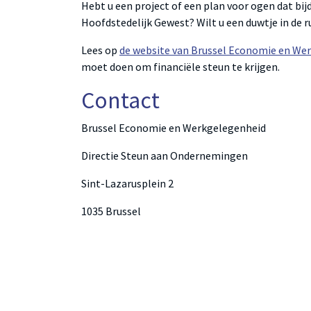
Hebt u een project of een plan voor ogen dat bij
Hoofdstedelijk Gewest? Wilt u een duwtje in de r
Lees op
de website van Brussel Economie en We
moet doen om financiële steun te krijgen.
Contact
Brussel Economie en Werkgelegenheid
Directie Steun aan Ondernemingen
Sint-Lazarusplein 2
1035 Brussel