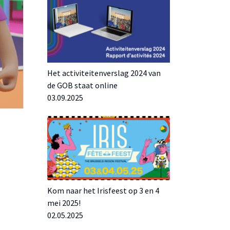
Het activiteitenverslag 2024 van
de GOB staat online
03.09.2025
Kom naar het Irisfeest op 3 en 4
mei 2025!
02.05.2025