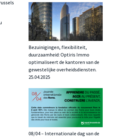
russels
u
Bezuinigingen, flexibiliteit,
duurzaamheid: Optiris Immo
optimaliseert de kantoren van de
gewestelijke overheidsdiensten.
25.04.2025
08/04 – Internationale dag van de