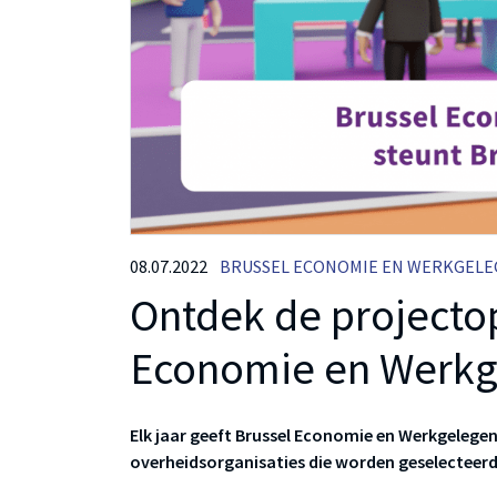
08.07.2022
BRUSSEL ECONOMIE EN WERKGELE
Ontdek de projecto
Economie en Werkg
Elk jaar geeft Brussel Economie en Werkgelege
overheidsorganisaties die worden geselecteerd 