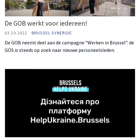
De GOB werkt voor iedereen!
03.10.2022
BRUSSEL SYNERGIE
De GOB neemt deel aan de campagne “Werken in Brussel”. de
GOS is steeds op zoek naar nieuwe personeelsleden.