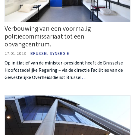
Verbouwing van een voormalig
politiecommissariaat tot een
opvangcentrum.
27.01.2023
BRUSSEL SYNERGIE
Op initiatief van de minister-president heeft de Brusselse
Hoofdstedelijke Regering – via de directie Facilities van de
Gewestelijke Overheidsdienst Brussel
…