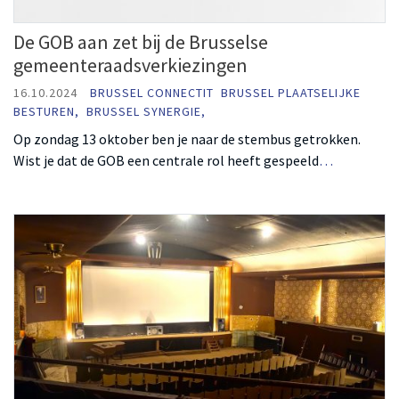
De GOB aan zet bij de Brusselse
gemeenteraadsverkiezingen
16.10.2024
BRUSSEL CONNECTIT
BRUSSEL PLAATSELIJKE
BESTUREN,
BRUSSEL SYNERGIE,
Op zondag 13 oktober ben je naar de stembus getrokken.
Wist je dat de GOB een centrale rol heeft gespeeld
…