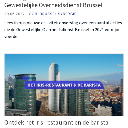
Gewestelijke Overheidsdienst Brussel
10.06.2022
GOB
BRUSSEL SYNERGIE,
Lees in ons nieuwe activiteitenverslag over een aantal acties
die de Gewestelijke Overheidsdienst Brussel in 2021 voor jou
voerde.
Ontdek het Iris-restaurant en de barista