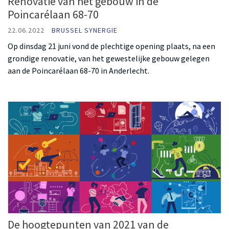
Renovatie van het gebouw in de
Poincarélaan 68-70
22.06.2022
BRUSSEL SYNERGIE
Op dinsdag 21 juni vond de plechtige opening plaats, na een
grondige renovatie, van het gewestelijke gebouw gelegen
aan de Poincarélaan 68-70 in Anderlecht.
De hoogtepunten van 2021 van de