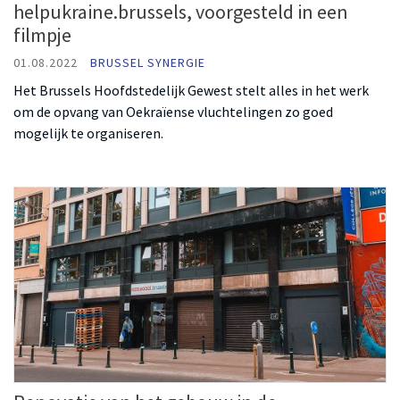
helpukraine.brussels, voorgesteld in een
filmpje
01.08.2022
BRUSSEL SYNERGIE
Het Brussels Hoofdstedelijk Gewest stelt alles in het werk
om de opvang van Oekraïense vluchtelingen zo goed
mogelijk te organiseren.