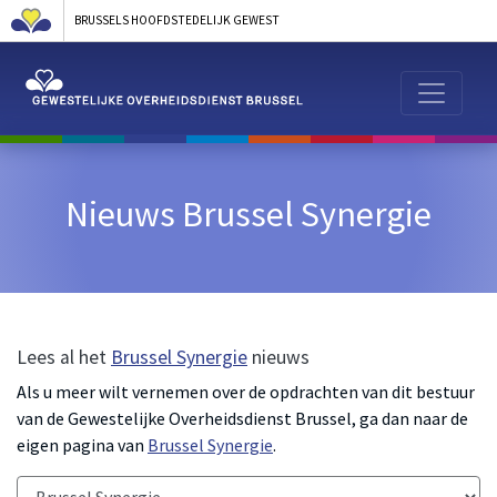
BRUSSELS HOOFDSTEDELIJK GEWEST
Nieuws Brussel Synergie
Lees al het
Brussel Synergie
nieuws
Als u meer wilt vernemen over de opdrachten van dit bestuur
van de Gewestelijke Overheidsdienst Brussel, ga dan naar de
eigen pagina van
Brussel Synergie
.
Categorie: