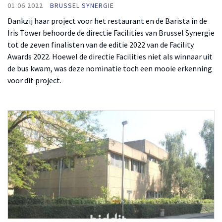
01.06.2022
BRUSSEL SYNERGIE
Dankzij haar project voor het restaurant en de Barista in de
Iris Tower behoorde de directie Facilities van Brussel Synergie
tot de zeven finalisten van de editie 2022 van de Facility
Awards 2022. Hoewel de directie Facilities niet als winnaar uit
de bus kwam, was deze nominatie toch een mooie erkenning
voor dit project.