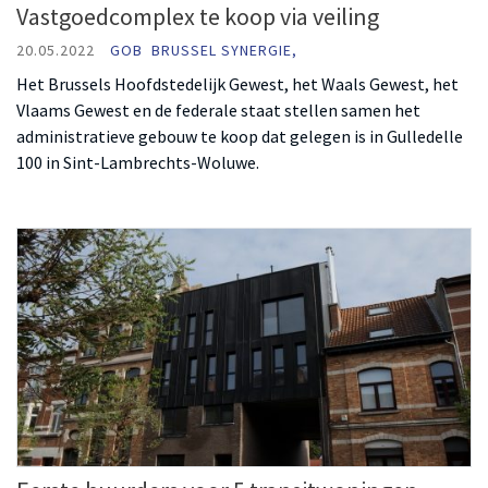
Vastgoedcomplex te koop via veiling
20.05.2022
GOB
BRUSSEL SYNERGIE,
Het Brussels Hoofdstedelijk Gewest, het Waals Gewest, het
Vlaams Gewest en de federale staat stellen samen het
administratieve gebouw te koop dat gelegen is in Gulledelle
100 in Sint-Lambrechts-Woluwe.