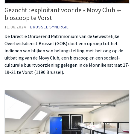
Gezocht : exploitant voor de « Movy Club »-
bioscoop te Vorst
11.06.2024
BRUSSEL SYNERGIE
De Directie Onroerend Patrimonium van de Gewestelijke
Overheidsdienst Brussel (GOB) doet een oproep tot het
indienen van blijken van belangstelling met het oog op de
uitbating van de Movy Club, een bioscoop en een sociaal-
culturele buurtvoorziening gelegen in de Monnikenstraat 17-
19-21 te Vorst (1190 Brussel).