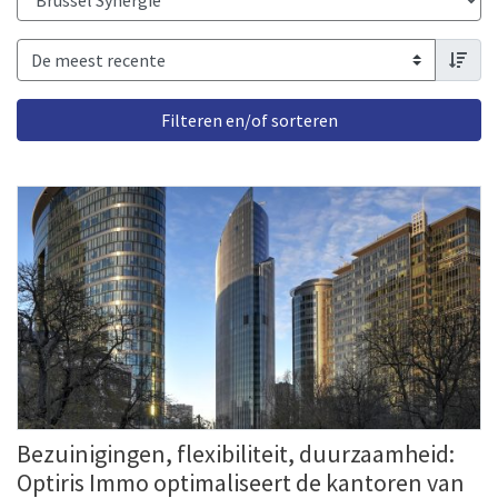
order 
Bezuinigingen, flexibiliteit, duurzaamheid:
Optiris Immo optimaliseert de kantoren van