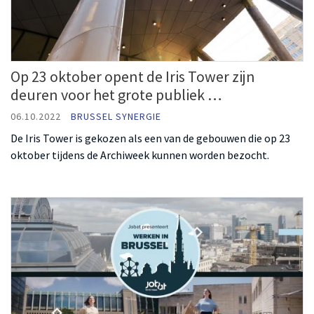
Op 23 oktober opent de Iris Tower zijn
deuren voor het grote publiek …
06.10.2022
BRUSSEL SYNERGIE
De Iris Tower is gekozen als een van de gebouwen die op 23
oktober tijdens de Archiweek kunnen worden bezocht.