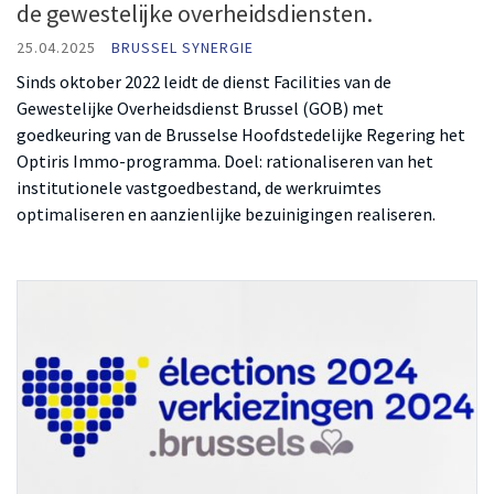
de gewestelijke overheidsdiensten.
25.04.2025
BRUSSEL SYNERGIE
Sinds oktober 2022 leidt de dienst Facilities van de
Gewestelijke Overheidsdienst Brussel (GOB) met
goedkeuring van de Brusselse Hoofdstedelijke Regering het
Optiris Immo-programma. Doel: rationaliseren van het
institutionele vastgoedbestand, de werkruimtes
optimaliseren en aanzienlijke bezuinigingen realiseren.