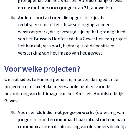
grondgebied van het Brussels Hoofdstedelijk Gewest
en
die met personen jonger dan 21 jaar
werken;
Andere sportactoren
die opgericht zijn als
rechtspersoon of feitelijke vereniging zonder
winstoogmerk, die gevestigd zijn op het grondgebied
van het Brussels Hoofdstedelijk Gewest en een project
hebben dat, via sport, bijdraagt tot de positieve
versterking van het imago van het gewest.
Voor welke projecten?
Om subsidies te kunnen genieten, moeten de ingediende
projecten een duidelijke meerwaarde hebben voor de
bevordering van het imago van het Brussels Hoofdstedelijk
Gewest.
Voor een
club die met jongeren werkt
(opleiding van
jongeren) moeten minimaal haar infrastructuur, haar
communicatie en de uitrusting van de spelers duidelijk