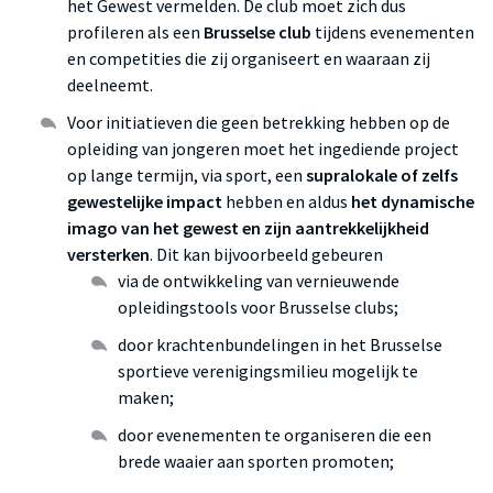
het Gewest vermelden. De club moet zich dus
profileren als een
Brusselse club
tijdens evenementen
en competities die zij organiseert en waaraan zij
deelneemt.
Voor initiatieven die geen betrekking hebben op de
opleiding van jongeren moet het ingediende project
op lange termijn, via sport, een
supralokale of zelfs
gewestelijke impact
hebben en aldus
het dynamische
imago van het gewest en zijn aantrekkelijkheid
versterken
. Dit kan bijvoorbeeld gebeuren
via de ontwikkeling van vernieuwende
opleidingstools voor Brusselse clubs;
door krachtenbundelingen in het Brusselse
sportieve verenigingsmilieu mogelijk te
maken;
door evenementen te organiseren die een
brede waaier aan sporten promoten;