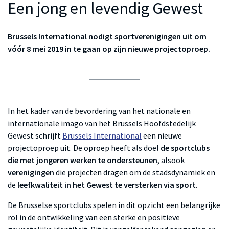
Een jong en levendig Gewest
Brussels International nodigt sportverenigingen uit om
vóór 8 mei 2019 in te gaan op zijn nieuwe projectoproep.
In het kader van de bevordering van het nationale en
internationale imago van het Brussels Hoofdstedelijk
Gewest schrijft
Brussels International
een nieuwe
projectoproep uit. De oproep heeft als doel
de sportclubs
die met jongeren werken te ondersteunen
, alsook
verenigingen
die projecten dragen om de stadsdynamiek en
de
leefkwaliteit in het Gewest te versterken via sport
.
De Brusselse sportclubs spelen in dit opzicht een belangrijke
rol in de ontwikkeling van een sterke en positieve