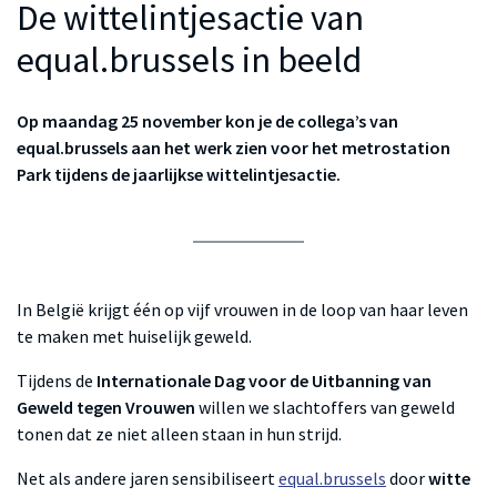
De wittelintjesactie van
equal.brussels in beeld
Op maandag 25 november kon je de collega’s van
equal.brussels aan het werk zien voor het metrostation
Park tijdens de jaarlijkse wittelintjesactie.
In België krijgt één op vijf vrouwen in de loop van haar leven
te maken met huiselijk geweld.
Tijdens de
Internationale Dag voor de Uitbanning van
Geweld tegen Vrouwen
willen we slachtoffers van geweld
tonen dat ze niet alleen staan in hun strijd.
Net als andere jaren sensibiliseert
equal.brussels
door
witte