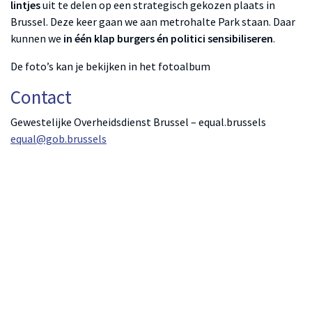
lintjes
uit te delen op een strategisch gekozen plaats in
Brussel. Deze keer gaan we aan metrohalte Park staan. Daar
kunnen we
in één klap burgers én politici sensibiliseren
.
De foto’s kan je bekijken in het fotoalbum
Contact
Gewestelijke Overheidsdienst Brussel – equal.brussels
equal@gob.brussels