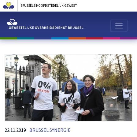
BRUSSELS HOOFDSTEDELIJK GEWEST
22.11.2019
BRUSSEL SYNERGIE