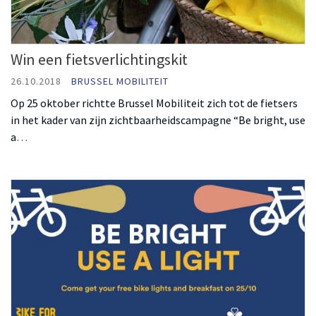
Win een fietsverlichtingskit
26.10.2018
BRUSSEL MOBILITEIT
Op 25 oktober richtte Brussel Mobiliteit zich tot de fietsers
in het kader van zijn zichtbaarheidscampagne “Be bright, use
a
…