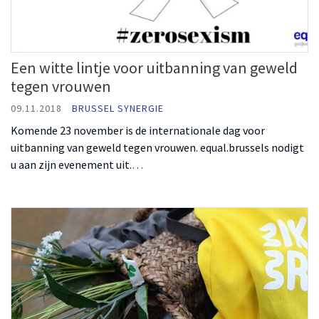
Een witte lintje voor uitbanning van geweld
tegen vrouwen
09.11.2018
BRUSSEL SYNERGIE
Komende 23 november is de internationale dag voor
uitbanning van geweld tegen vrouwen. equal.brussels nodigt
u aan zijn evenement uit.
…