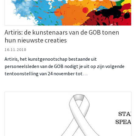
Artiris: de kunstenaars van de GOB tonen
hun nieuwste creaties
16.11.2018
Artiris, het kunstgenootschap bestaande uit
personeelsleden van de GOB nodigt je uit op zijn volgende
tentoonstelling van 24 november tot
…