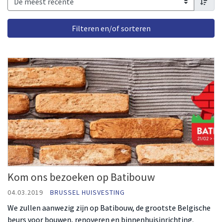
order 
Kom ons bezoeken op Batibouw
04.03.2019
BRUSSEL HUISVESTING
We zullen aanwezig zijn op Batibouw, de grootste Belgische
beurs voor bouwen, renoveren en binnenhuisinrichting.