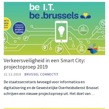
Verkeersveiligheid in een Smart City:
projectoproep 2019
21.12.2018
BRUSSEL CONNECTIT
De staatssecretaris bevoegd voor informatica en
digitalisering en de Gewestelijke Overheidsdienst Brussel
schrijven een nieuwe projectoproep uit. Het doel van
…