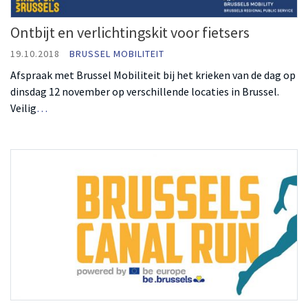
Ontbijt en verlichtingskit voor fietsers
19.10.2018
BRUSSEL MOBILITEIT
Afspraak met Brussel Mobiliteit bij het krieken van de dag op
dinsdag 12 november op verschillende locaties in Brussel.
Veilig
…