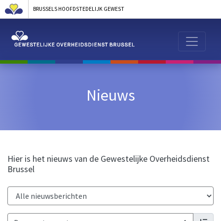
BRUSSELS HOOFDSTEDELIJK GEWEST
Nieuws
Hier is het nieuws van de Gewestelijke Overheidsdienst
Brussel
Categorie: