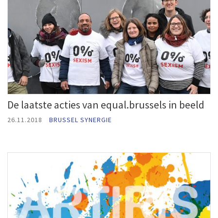
De laatste acties van equal.brussels in beeld
26.11.2018
BRUSSEL SYNERGIE