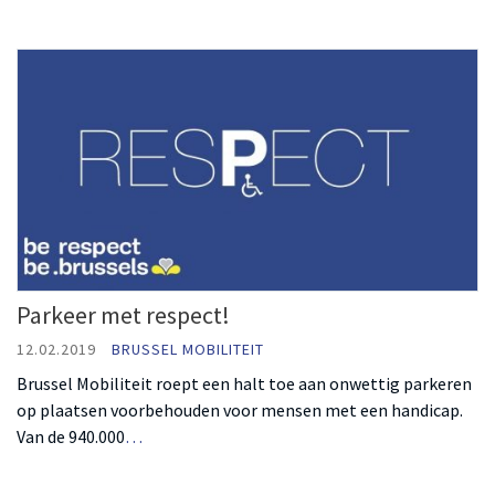
Parkeer met respect!
12.02.2019
BRUSSEL MOBILITEIT
Brussel Mobiliteit roept een halt toe aan onwettig parkeren
op plaatsen voorbehouden voor mensen met een handicap.
Van de 940.000
…