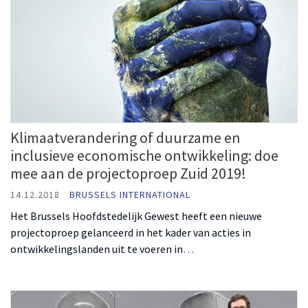
Klimaatverandering of duurzame en
inclusieve economische ontwikkeling: doe
mee aan de projectoproep Zuid 2019!
14.12.2018
BRUSSELS INTERNATIONAL
Het Brussels Hoofdstedelijk Gewest heeft een nieuwe
projectoproep gelanceerd in het kader van acties in
ontwikkelingslanden uit te voeren in
…